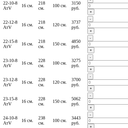
22-10-8
218
3150
16 см.
100 см.
АтV
см.
руб.
+
-
22-12-8
218
3737
16 см.
120 см.
АтV
см.
руб.
+
-
22-15-8
218
4850
16 см.
150 см.
АтV
см.
руб.
+
-
23-10-8
228
3275
16 см.
100 см.
АтV
см.
руб.
+
-
23-12-8
228
3700
16 см.
120 см.
АтV
см.
руб.
+
-
23-15-8
228
5062
16 см.
150 см.
АтV
см.
руб.
+
-
24-10-8
238
3443
16 см.
100 см.
АтV
см.
руб.
+