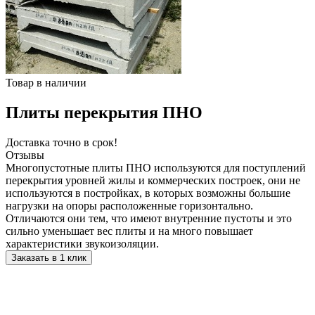
Товар в наличии
Плиты перекрытия ПНО
Доставка точно в срок!
Отзывы
Многопустотные плиты ПНО используются для поступлений
перекрытия уровней жилы и коммерческих построек, они не
используются в постройках, в которых возможны большие
нагрузки на опоры расположенные горизонтально.
Отличаются они тем, что имеют внутренние пустоты и это
сильно уменьшает вес плиты и на много повышает
характеристики звукоизоляции.
Заказать в 1 клик