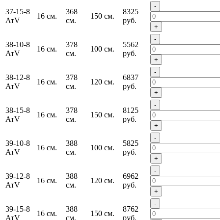
-
37-15-8
368
8325
16 см.
150 см.
АтV
см.
руб.
+
-
38-10-8
378
5562
16 см.
100 см.
АтV
см.
руб.
+
-
38-12-8
378
6837
16 см.
120 см.
АтV
см.
руб.
+
-
38-15-8
378
8125
16 см.
150 см.
АтV
см.
руб.
+
-
39-10-8
388
5825
16 см.
100 см.
АтV
см.
руб.
+
-
39-12-8
388
6962
16 см.
120 см.
АтV
см.
руб.
+
-
39-15-8
388
8762
16 см.
150 см.
АтV
см.
руб.