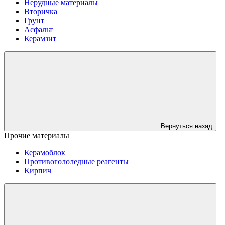
Нерудные материалы
Вторичка
Грунт
Асфальт
Керамзит
Вернуться назад
Прочие материалы
Керамоблок
Противогололедные реагенты
Кирпич