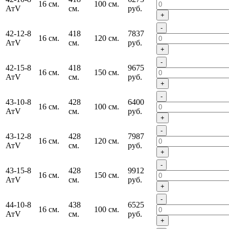
16 см.
100 см.
АтV
см.
руб.
+
-
42-12-8
418
7837
16 см.
120 см.
АтV
см.
руб.
+
-
42-15-8
418
9675
16 см.
150 см.
АтV
см.
руб.
+
-
43-10-8
428
6400
16 см.
100 см.
АтV
см.
руб.
+
-
43-12-8
428
7987
16 см.
120 см.
АтV
см.
руб.
+
-
43-15-8
428
9912
16 см.
150 см.
АтV
см.
руб.
+
-
44-10-8
438
6525
16 см.
100 см.
АтV
см.
руб.
+