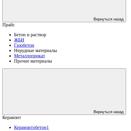
Вернуться назад
Прайс
Бетон и раствор
ЖБИ
Газобетон
Нерудные материалы
Металлопрокат
Прочие материалы
Вернуться назад
Керамзит
Керамзитобетон1