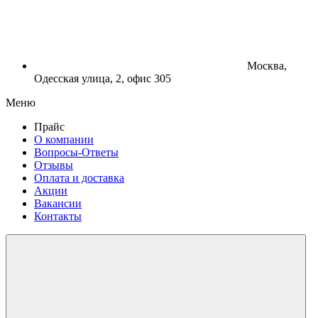
Москва,
Одесская улица, 2, офис 305
Меню
Прайс
О компании
Вопросы-Ответы
Отзывы
Оплата и доставка
Акции
Вакансии
Контакты