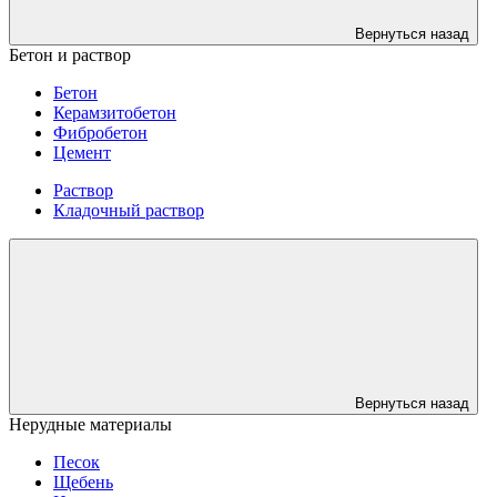
Вернуться назад
Бетон и раствор
Бетон
Керамзитобетон
Фибробетон
Цемент
Раствор
Кладочный раствор
Вернуться назад
Нерудные материалы
Песок
Щебень