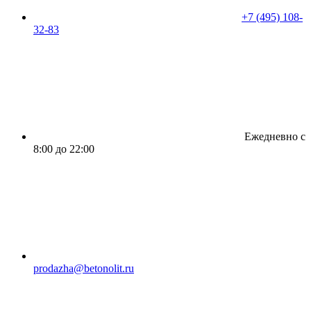
+7 (495) 108-
32-83
Ежедневно с
8:00 до 22:00
prodazha@betonolit.ru