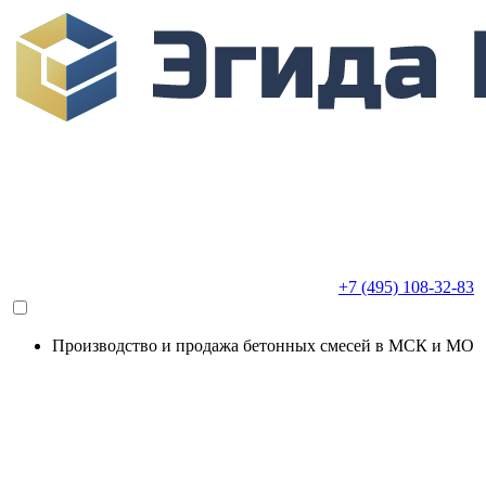
+7 (495) 108-32-83
Производство и продажа бетонных смесей в МСК и МО