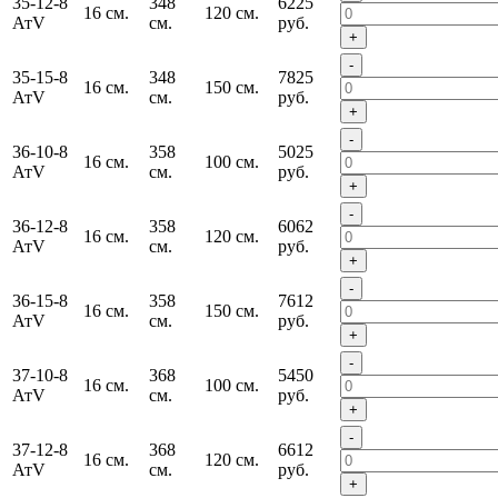
35-12-8
348
6225
16 см.
120 см.
АтV
см.
руб.
+
-
35-15-8
348
7825
16 см.
150 см.
АтV
см.
руб.
+
-
36-10-8
358
5025
16 см.
100 см.
АтV
см.
руб.
+
-
36-12-8
358
6062
16 см.
120 см.
АтV
см.
руб.
+
-
36-15-8
358
7612
16 см.
150 см.
АтV
см.
руб.
+
-
37-10-8
368
5450
16 см.
100 см.
АтV
см.
руб.
+
-
37-12-8
368
6612
16 см.
120 см.
АтV
см.
руб.
+