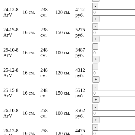
-
24-12-8
238
4112
16 см.
120 см.
АтV
см.
руб.
+
-
24-15-8
238
5275
16 см.
150 см.
АтV
см.
руб.
+
-
25-10-8
248
3487
16 см.
100 см.
АтV
см.
руб.
+
-
25-12-8
248
4312
16 см.
120 см.
АтV
см.
руб.
+
-
25-15-8
248
5512
16 см.
150 см.
АтV
см.
руб.
+
-
26-10-8
258
3562
16 см.
100 см.
АтV
см.
руб.
+
-
26-12-8
258
4475
16 см.
120 см.