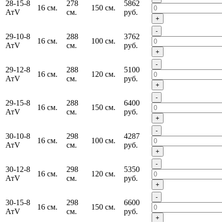
28-15-8
278
5862
16 см.
150 см.
АтV
см.
руб.
+
-
29-10-8
288
3762
16 см.
100 см.
АтV
см.
руб.
+
-
29-12-8
288
5100
16 см.
120 см.
АтV
см.
руб.
+
-
29-15-8
288
6400
16 см.
150 см.
АтV
см.
руб.
+
-
30-10-8
298
4287
16 см.
100 см.
АтV
см.
руб.
+
-
30-12-8
298
5350
16 см.
120 см.
АтV
см.
руб.
+
-
30-15-8
298
6600
16 см.
150 см.
АтV
см.
руб.
+