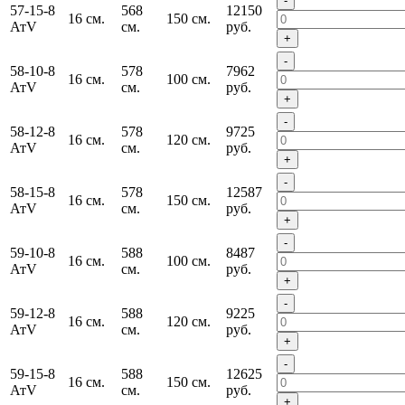
-
57-15-8
568
12150
16 см.
150 см.
АтV
см.
руб.
+
-
58-10-8
578
7962
16 см.
100 см.
АтV
см.
руб.
+
-
58-12-8
578
9725
16 см.
120 см.
АтV
см.
руб.
+
-
58-15-8
578
12587
16 см.
150 см.
АтV
см.
руб.
+
-
59-10-8
588
8487
16 см.
100 см.
АтV
см.
руб.
+
-
59-12-8
588
9225
16 см.
120 см.
АтV
см.
руб.
+
-
59-15-8
588
12625
16 см.
150 см.
АтV
см.
руб.
+