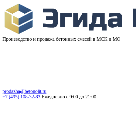
Производство и продажа бетонных смесей в МСК и МО
prodazha@betonolit.ru
+7 (495) 108-32-83
Ежедневно с 9:00 до 21:00