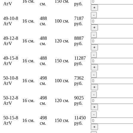
16 см.
150 см.
АтV
см.
руб.
+
-
49-10-8
488
7187
16 см.
100 см.
АтV
см.
руб.
+
-
49-12-8
488
8887
16 см.
120 см.
АтV
см.
руб.
+
-
49-15-8
488
11287
16 см.
150 см.
АтV
см.
руб.
+
-
50-10-8
498
7362
16 см.
100 см.
АтV
см.
руб.
+
-
50-12-8
498
9025
16 см.
120 см.
АтV
см.
руб.
+
-
50-15-8
498
11450
16 см.
150 см.
АтV
см.
руб.
+