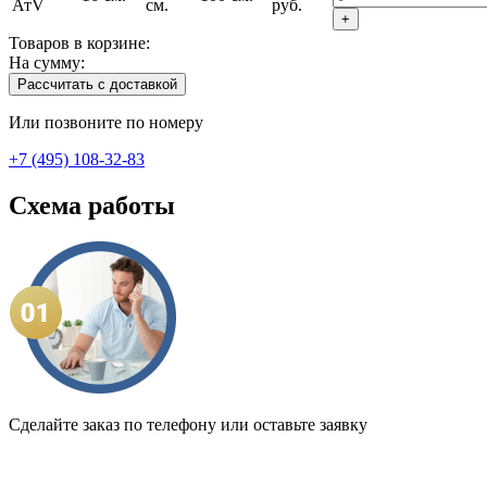
АтV
см.
руб.
+
Товаров в корзине:
На сумму:
Рассчитать с доставкой
Или позвоните по номеру
+7 (495) 108-32-83
Схема работы
Сделайте заказ по телефону или оставьте заявку