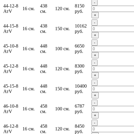
-
44-12-8
438
8150
16 см.
120 см.
АтV
см.
руб.
+
-
44-15-8
438
10162
16 см.
150 см.
АтV
см.
руб.
+
-
45-10-8
448
6650
16 см.
100 см.
АтV
см.
руб.
+
-
45-12-8
448
8300
16 см.
120 см.
АтV
см.
руб.
+
-
45-15-8
448
10400
16 см.
150 см.
АтV
см.
руб.
+
-
46-10-8
458
6787
16 см.
100 см.
АтV
см.
руб.
+
-
46-12-8
458
8450
16 см.
120 см.
АтV
см.
руб.