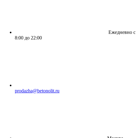
Ежедневно с
8:00 до 22:00
prodazha@betonolit.ru