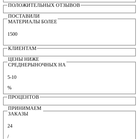
ПОЛОЖИТЕЛЬНЫХ ОТЗЫВОВ
ПОСТАВИЛИ
МАТЕРИАЛЫ БОЛЕЕ
1500
КЛИЕНТАМ
ЦЕНЫ НИЖЕ
СРЕДНЕРЫНОЧНЫХ НА
5-10
%
ПРОЦЕНТОВ
ПРИНИМАЕМ
ЗАКАЗЫ
24
/