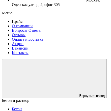
Москва,
Одесская улица, 2, офис 305
Меню
Прайс
О компании
Вопросы-Ответы
Отзывы
Оплата и доставка
Акции
Вакансии
Контакты
Вернуться назад
Бетон и раствор
Бетон