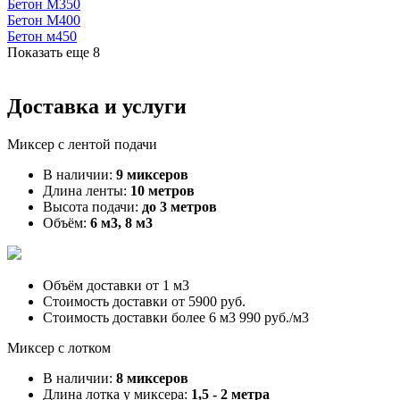
Бетон М350
Бетон М400
Бетон м450
Показать еще
8
Доставка и услуги
Миксер с лентой подачи
В наличии:
9 миксеров
Длина ленты:
10 метров
Высота подачи:
до 3 метров
Объём:
6 м3, 8 м3
Объём доставки от
1 м3
Стоимость доставки от
5900 руб.
Стоимость доставки более 6 м3
990 руб./м3
Миксер с лотком
В наличии:
8 миксеров
Длина лотка у миксера:
1,5 - 2 метра