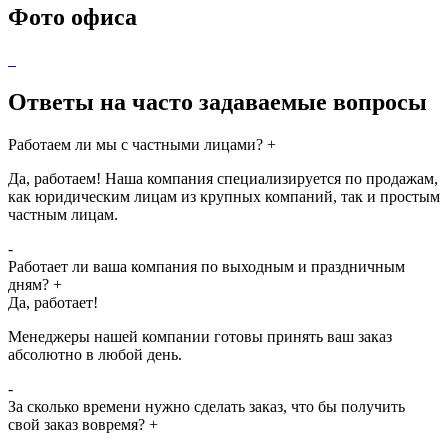
Фото офиса
Ответы на часто задаваемые вопросы
Работаем ли мы с частными лицами?
+
Да, работаем! Наша компания специализируется по продажам,
как юридическим лицам из крупных компаний, так и простым
частным лицам.
-
Работает ли ваша компания по выходным и праздничным
дням?
+
Да, работает!
Менеджеры нашей компании готовы принять ваш заказ
абсолютно в любой день.
-
За сколько времени нужно сделать заказ, что бы получить
свой заказ вовремя?
+