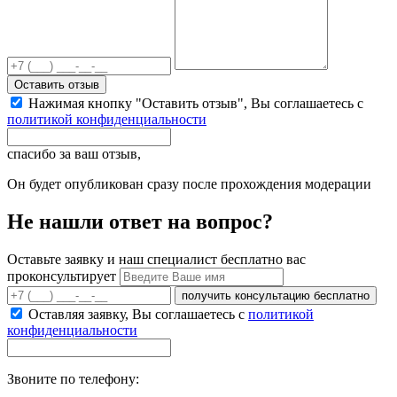
Оставить отзыв
Нажимая кнопку "Оставить отзыв", Вы соглашаетесь с
политикой конфиденциальности
спасибо за ваш отзыв,
Он будет опубликован сразу после прохождения модерации
Не нашли ответ на вопрос?
Оставьте заявку и наш специалист бесплатно вас
проконсультирует
получить консультацию бесплатно
Оставляя заявку, Вы соглашаетесь с
политикой
конфиденциальности
Звоните по телефону: