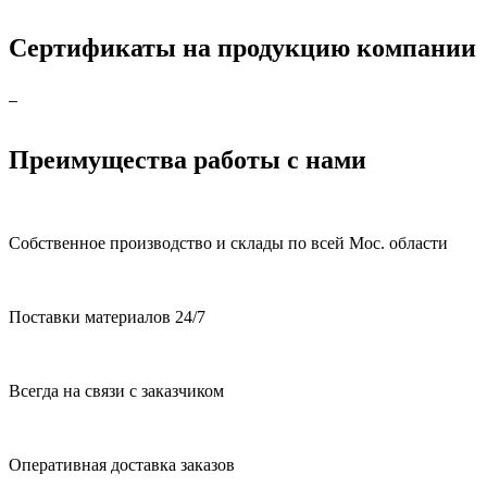
Сертификаты на продукцию компании
Преимущества работы с нами
Собственное производство и склады по всей Мос. области
Поставки материалов 24/7
Всегда на связи с заказчиком
Оперативная доставка заказов