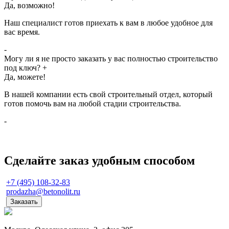
Да, возможно!
Наш специалист готов приехать к вам в любое удобное для
вас время.
-
Могу ли я не просто заказать у вас полностью строительство
под ключ?
+
Да, можете!
В нашей компании есть свой строительный отдел, который
готов помочь вам на любой стадии строительства.
-
Сделайте заказ удобным способом
+7 (495) 108-32-83
prodazha@betonolit.ru
Заказать