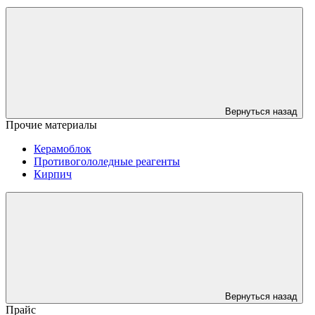
Вернуться назад
Прочие материалы
Керамоблок
Противогололедные реагенты
Кирпич
Вернуться назад
Прайс