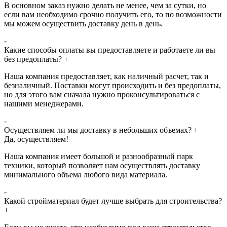
В основном заказ нужно делать не менее, чем за сутки, но
если вам необходимо срочно получить его, то по возможности
мы можем осуществить доставку день в день.
-
Какие способы оплаты вы предоставляете и работаете ли вы
без предоплаты?
+
Наша компания предоставляет, как наличный расчет, так и
безналичный. Поставки могут происходить и без предоплаты,
но для этого вам сначала нужно проконсультироваться с
нашими менеджерами.
-
Осуществляем ли мы доставку в небольших объемах?
+
Да, осуществляем!
Наша компания имеет большой и разнообразный парк
техники, который позволяет нам осуществлять доставку
минимального объема любого вида материала.
-
Какой стройматериал будет лучше выбрать для строительства?
+