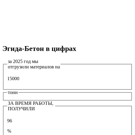
Эгида-Бетон в цифрах
за 2025 год мы
отгрузили материалов на
15000
тонн
ЗА ВРЕМЯ РАБОТЫ,
ПОЛУЧИЛИ
96
%