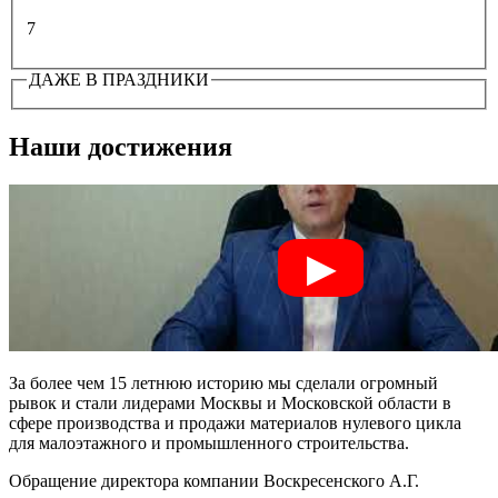
7
ДАЖЕ В ПРАЗДНИКИ
Наши достижения
За более чем 15 летнюю историю мы сделали огромный
рывок и стали лидерами Москвы и Московской области в
сфере производства и продажи материалов нулевого цикла
для малоэтажного и промышленного строительства.
Обращение директора компании Воскресенского А.Г.