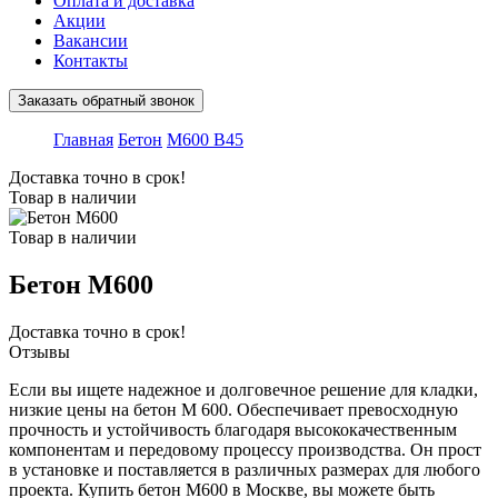
Оплата и доставка
Акции
Вакансии
Контакты
Заказать обратный звонок
Главная
Бетон
М600 В45
Доставка точно в срок!
Товар в наличии
Товар в наличии
Бетон М600
Доставка точно в срок!
Отзывы
Если вы ищете надежное и долговечное решение для кладки,
низкие цены на бетон М 600. Обеспечивает превосходную
прочность и устойчивость благодаря высококачественным
компонентам и передовому процессу производства. Он прост
в установке и поставляется в различных размерах для любого
проекта. Купить бетон М600 в Москве, вы можете быть