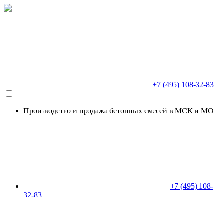
+7 (495) 108-32-83
Производство и продажа бетонных смесей в МСК и МО
+7 (495) 108-
32-83