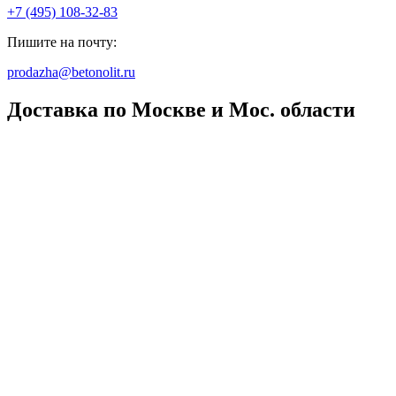
+7 (495) 108-32-83
Пишите на почту:
prodazha@betonolit.ru
Доставка по Москве и Мос. области