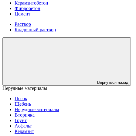
Керамзитобетон
Фибробетон
Цемент
Раствор
Кладочный раствор
Вернуться назад
Нерудные материалы
Песок
Щебень
Нерудные материалы
Вторичка
Грунт
Асфальт
Керамзит