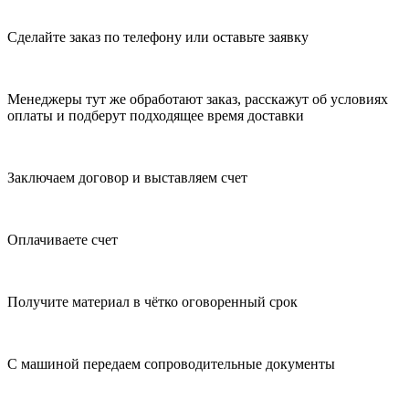
Сделайте заказ по телефону или оставьте заявку
Менеджеры тут же обработают заказ, расскажут об условиях
оплаты и подберут подходящее время доставки
Заключаем договор и выставляем счет
Оплачиваете счет
Получите материал в чётко оговоренный срок
С машиной передаем сопроводительные документы