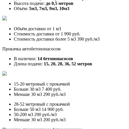
Высота подачи:
до 0,5 метров
Объём:
5м3, 7м3, 9м3, 10м3
Объём доставки от
1 м3
Стоимость доставки от
1 990 руб.
Стоимость доставки более 5 м3
390 руб./м3
Прокачка автобетононасосом
В наличии:
14 бетононасосов
Длина подачи:
15, 20, 28, 36, 52 метров
15-20 метровый с прокачкой
Больше 30 м3
7 400 руб.
Меньше 30 м3
290 руб./м3
28-52 метровый с прокачкой
Больше 50 м3
14 900 руб.
50-200 м3
290 руб./м3
Меньше 30 м3
200 руб./м3