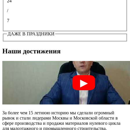
24
/
7
ДАЖЕ В ПРАЗДНИКИ
Наши достижения
За более чем 15 летнюю историю мы сделали огромный
рывок и стали лидерами Москвы и Московской области в
сфере производства и продажи материалов нулевого цикла
для малоэтажного и промышленного строительства.