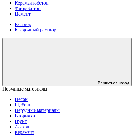
Керамзитобетон
Фибробетон
Цемент
Раствор
Кладочный раствор
Вернуться назад
Нерудные материалы
Песок
Щебень
Нерудные материалы
Вторичка
Грунт
Асфальт
Керамзит