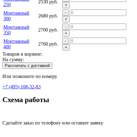
2530 руб.
250
+
Монтажный
-
2680 руб.
300
+
Монтажный
-
2700 руб.
350
+
Монтажный
-
2760 руб.
400
+
Товаров в корзине:
На сумму:
Рассчитать с доставкой
Или позвоните по номеру
+7 (495) 108-32-83
Схема работы
Сделайте заказ по телефону или оставьте заявку