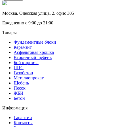
Москва, Одесская улица, 2, офис 305
Ежедневно с 9:00 до 21:00
Товары
Фундаментные блоки
Керамзит
Асфальтовая крошка
Вторичный щебень
Бой кирпича
ЦПС
Газобетон
Металлопрокат
Щебень
Песок
ЖБИ
Бетон
Информация
Гарантии
Контакты