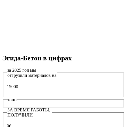
Эгида-Бетон в цифрах
за 2025 год мы
отгрузили материалов на
15000
тонн
ЗА ВРЕМЯ РАБОТЫ,
ПОЛУЧИЛИ
96