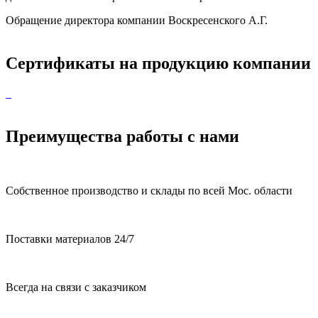
Обращение директора компании Воскресенского А.Г.
Сертификаты на продукцию компании
Преимущества работы с нами
Собственное производство и склады по всей Мос. области
Поставки материалов 24/7
Всегда на связи с заказчиком