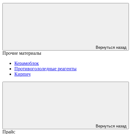
Вернуться назад
Прочие материалы
Керамоблок
Противогололедные реагенты
Кирпич
Вернуться назад
Прайс