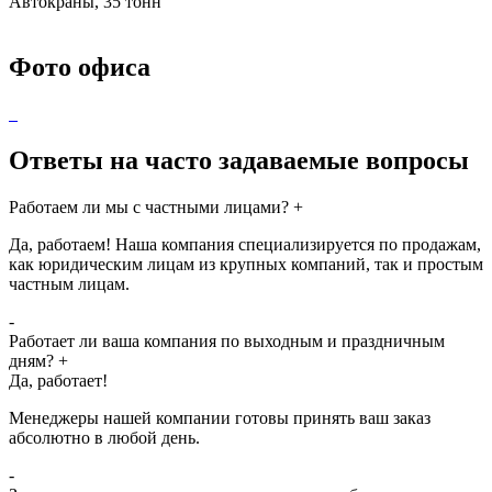
Автокраны, 35 тонн
Фото офиса
Ответы на часто задаваемые вопросы
Работаем ли мы с частными лицами?
+
Да, работаем! Наша компания специализируется по продажам,
как юридическим лицам из крупных компаний, так и простым
частным лицам.
-
Работает ли ваша компания по выходным и праздничным
дням?
+
Да, работает!
Менеджеры нашей компании готовы принять ваш заказ
абсолютно в любой день.
-