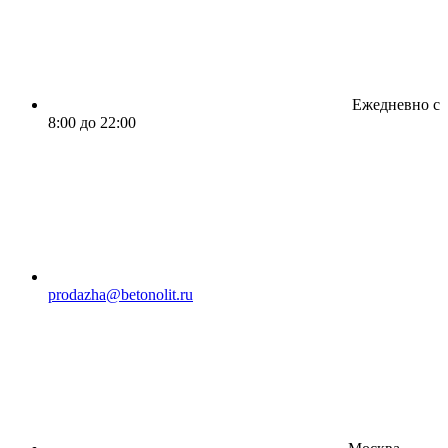
Ежедневно с
8:00 до 22:00
prodazha@betonolit.ru