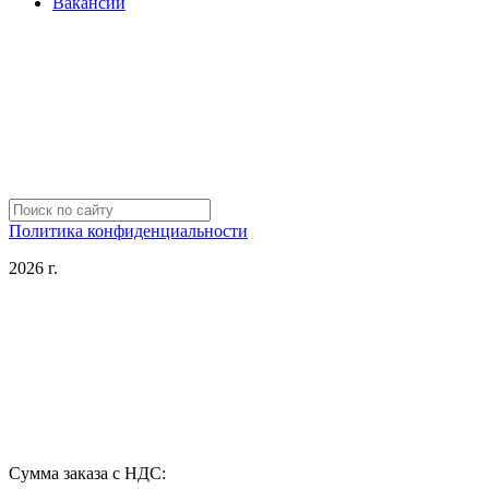
Вакансии
Политика конфиденциальности
2026 г.
Сумма заказа с НДС: