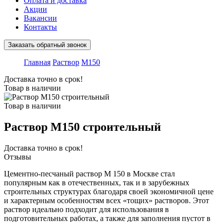
Оплата и доставка
Акции
Вакансии
Контакты
Заказать обратный звонок
Главная
Раствор
М150
Доставка точно в срок!
Товар в наличии
Товар в наличии
Раствор М150 строительный
Доставка точно в срок!
Отзывы
Цементно-песчаный раствор М 150 в Москве стал
популярным как в отечественных, так и в зарубежных
строительных структурах благодаря своей экономичной цене
и характерным особенностям всех «тощих» растворов. Этот
раствор идеально подходит для использования в
подготовительных работах, а также для заполнения пустот в