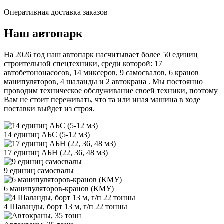
Оперативная доставка заказов
Наш автопарк
На 2026 год наш автопарк насчитывает более 50 единиц
строительной спецтехники, среди которой: 17
автобетононасосов, 14 миксеров, 9 самосвалов, 6 кранов
манипуляторов, 4 шаланды и 2 автокрана . Мы постоянно
проводим техническое обслуживание своей техники, поэтому
Вам не стоит переживать, что та или иная машина в ходе
поставки выйдет из строя.
14 единиц АБС (5-12 м3)
17 единиц АБН (22, 36, 48 м3)
9 единиц самосвалы
6 манипуляторов-кранов (КМУ)
4 Шаланды, борт 13 м, г/п 22 тонны