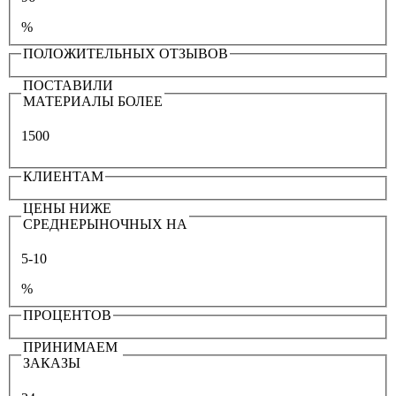
%
ПОЛОЖИТЕЛЬНЫХ ОТЗЫВОВ
ПОСТАВИЛИ
МАТЕРИАЛЫ БОЛЕЕ
1500
КЛИЕНТАМ
ЦЕНЫ НИЖЕ
СРЕДНЕРЫНОЧНЫХ НА
5-10
%
ПРОЦЕНТОВ
ПРИНИМАЕМ
ЗАКАЗЫ