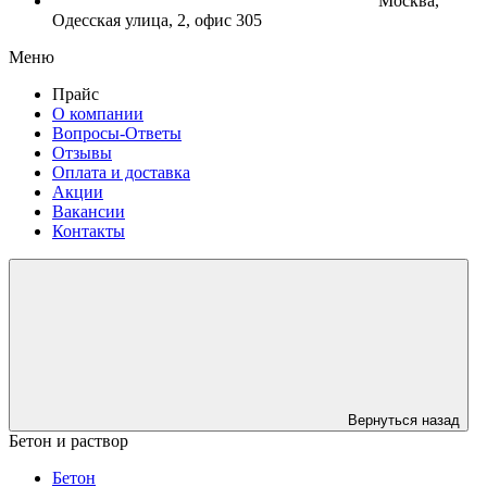
Москва,
Одесская улица, 2, офис 305
Меню
Прайс
О компании
Вопросы-Ответы
Отзывы
Оплата и доставка
Акции
Вакансии
Контакты
Вернуться назад
Бетон и раствор
Бетон