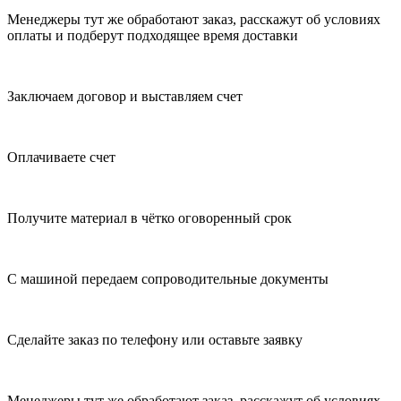
Менеджеры тут же обработают заказ, расскажут об условиях
оплаты и подберут подходящее время доставки
Заключаем договор и выставляем счет
Оплачиваете счет
Получите материал в чётко оговоренный срок
С машиной передаем сопроводительные документы
Сделайте заказ по телефону или оставьте заявку
Менеджеры тут же обработают заказ, расскажут об условиях