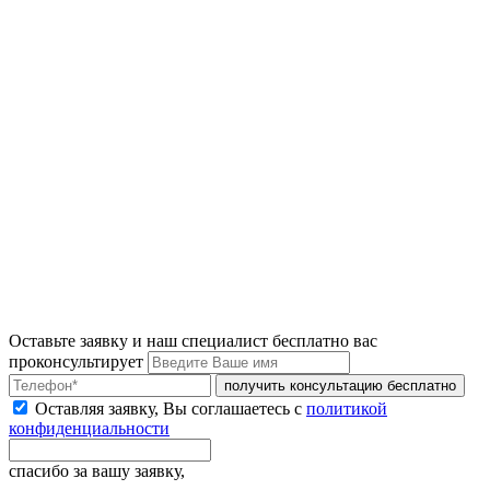
Оставьте заявку и наш специалист бесплатно вас
проконсультирует
получить консультацию бесплатно
Оставляя заявку, Вы соглашаетесь с
политикой
конфиденциальности
спасибо за вашу заявку,