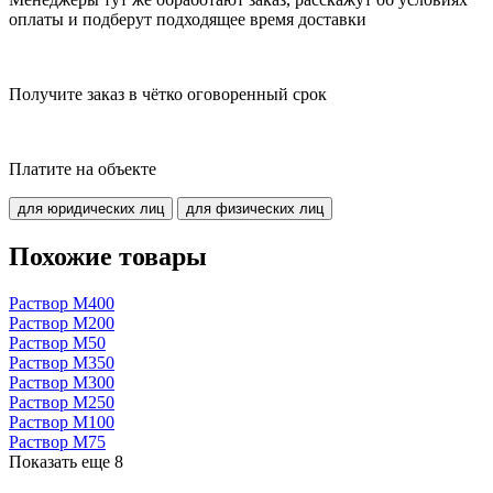
оплаты и подберут подходящее время доставки
Получите заказ в чётко оговоренный срок
Платите на объекте
для юридических лиц
для физических лиц
Похожие товары
Раствор М400
Раствор М200
Раствор М50
Раствор М350
Раствор М300
Раствор М250
Раствор М100
Раствор М75
Показать еще
8