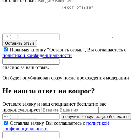
Оставить отзыв
Оставить отзыв
Нажимая кнопку "Оставить отзыв", Вы соглашаетесь с
политикой конфиденциальности
спасибо за ваш отзыв,
Он будет опубликован сразу после прохождения модерации
Не нашли ответ на вопрос?
Оставьте заявку и наш специалист бесплатно вас
проконсультирует
получить консультацию бесплатно
Оставляя заявку, Вы соглашаетесь с
политикой
конфиденциальности