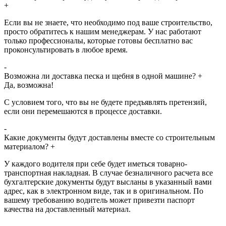
+
Если вы не знаете, что необходимо под ваше строительство,
просто обратитесь к нашим менеджерам. У нас работают
только профессионалы, которые готовы бесплатно вас
проконсультировать в любое время.
-
Возможна ли доставка песка и щебня в одной машине?
+
Да, возможна!
С условием того, что вы не будете предъявлять претензий,
если они перемешаются в процессе доставки.
-
Какие документы будут доставлены вместе со строительным
материалом?
+
У каждого водителя при себе будет иметься товарно-
транспортная накладная. В случае безналичного расчета все
бухгалтерские документы будут высланы в указанный вами
адрес, как в электронном виде, так и в оригинальном. По
вашему требованию водитель может привезти паспорт
качества на доставленный материал.