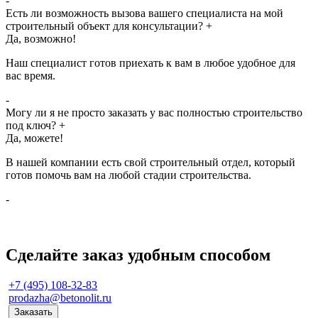
-
Есть ли возможность вызова вашего специалиста на мой
строительный объект для консультации?
+
Да, возможно!
Наш специалист готов приехать к вам в любое удобное для
вас время.
-
Могу ли я не просто заказать у вас полностью строительство
под ключ?
+
Да, можете!
В нашей компании есть свой строительный отдел, который
готов помочь вам на любой стадии строительства.
-
Сделайте заказ удобным способом
+7 (495) 108-32-83
prodazha@betonolit.ru
Заказать