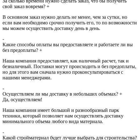
За сколько времени нужно сделать заказ, что бы получить
свой заказ вовремя?
+
В основном заказ нужно делать не менее, чем за сутки, но
если вам необходимо срочно получить его, то по возможности
мы можем осуществить доставку день в день.
-
Какие способы оплаты вы предоставляете и работаете ли вы
без предоплаты?
+
Наша компания предоставляет, как наличный расчет, так и
безналичный. Поставки могут происходить и без предоплаты,
но для этого вам сначала нужно проконсультироваться с
нашими менеджерами.
-
Осуществляем ли мы доставку в небольших объемах?
+
Да, осуществляем!
Наша компания имеет большой и разнообразный парк
техники, который позволяет нам осуществлять доставку
минимального объема любого вида материала.
-
Какой стройматериал будет лучше выбрать для строительства?