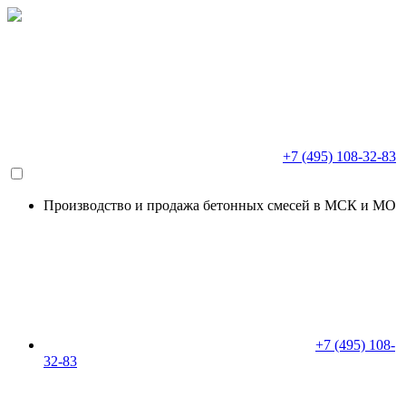
+7 (495) 108-32-83
Производство и продажа бетонных смесей в МСК и МО
+7 (495) 108-
32-83