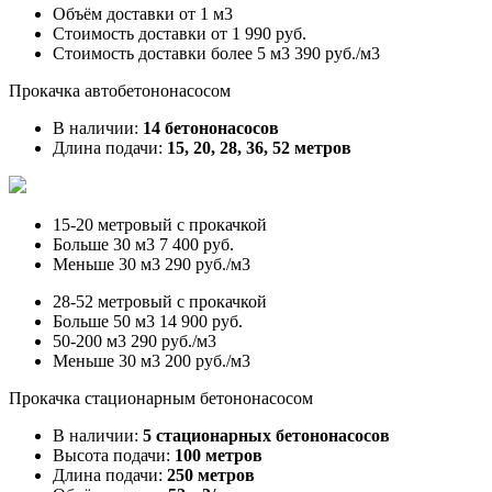
Объём доставки от
1 м3
Стоимость доставки от
1 990 руб.
Стоимость доставки более 5 м3
390 руб./м3
Прокачка автобетононасосом
В наличии:
14 бетононасосов
Длина подачи:
15, 20, 28, 36, 52 метров
15-20 метровый с прокачкой
Больше 30 м3
7 400 руб.
Меньше 30 м3
290 руб./м3
28-52 метровый с прокачкой
Больше 50 м3
14 900 руб.
50-200 м3
290 руб./м3
Меньше 30 м3
200 руб./м3
Прокачка стационарным бетононасосом
В наличии:
5 стационарных бетононасосов
Высота подачи:
100 метров
Длина подачи:
250 метров