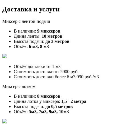
Доставка и услуги
Миксер с лентой подачи
В наличии:
9 миксеров
Длина ленты:
10 метров
Высота подачи:
до 3 метров
Объём:
6 м3, 8 м3
Объём доставки от
1 м3
Стоимость доставки от
5900 руб.
Стоимость доставки более 6 м3
990 руб./м3
Миксер с лотком
В наличии:
8 миксеров
Длина лотка у миксера:
1,5 - 2 метра
Высота подачи:
до 0,5 метров
Объём:
5м3, 7м3, 9м3, 10м3