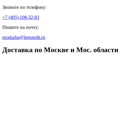
Звоните по телефону:
+7 (495) 108-32-83
Пишите на почту:
prodazha@betonolit.ru
Доставка по Москве и Мос. области